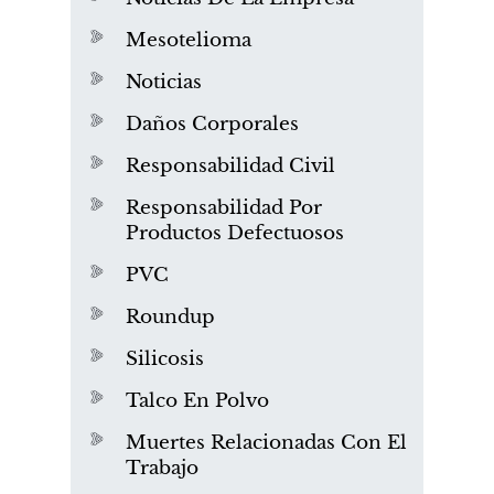
Mesotelioma
Noticias
Daños Corporales
Responsabilidad Civil
Responsabilidad Por
Productos Defectuosos
PVC
Roundup
Silicosis
Talco En Polvo
Muertes Relacionadas Con El
Trabajo