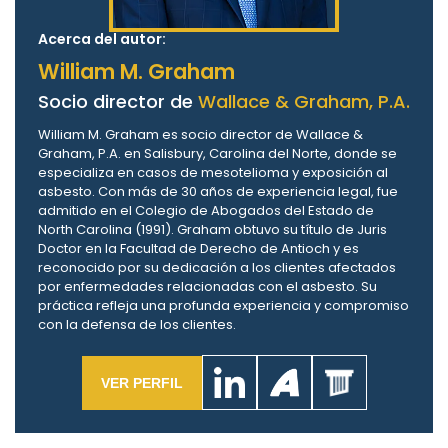
Acerca del autor:
William M. Graham
Socio director de
Wallace & Graham, P.A.
William M. Graham es socio director de Wallace &
Graham, P.A. en Salisbury, Carolina del Norte, donde se
especializa en casos de mesotelioma y exposición al
asbesto. Con más de 30 años de experiencia legal, fue
admitido en el Colegio de Abogados del Estado de
North Carolina (1991). Graham obtuvo su título de Juris
Doctor en la Facultad de Derecho de Antioch y es
reconocido por su dedicación a los clientes afectados
por enfermedades relacionadas con el asbesto. Su
práctica refleja una profunda experiencia y compromiso
con la defensa de los clientes.
VER PERFIL