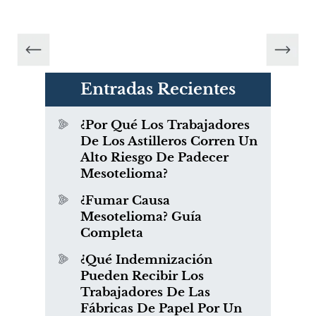
Entradas Recientes
¿Por Qué Los Trabajadores
De Los Astilleros Corren Un
Alto Riesgo De Padecer
Mesotelioma?
¿Fumar Causa
Mesotelioma? Guía
Completa
¿Qué Indemnización
Pueden Recibir Los
Trabajadores De Las
Fábricas De Papel Por Un