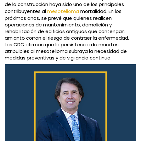
de la construcción haya sido uno de los principales
contribuyentes al
mesotelioma
mortalidad. En los
próximos años, se prevé que quienes realicen
operaciones de mantenimiento, demolición y
rehabilitación de edificios antiguos que contengan
amianto corran el riesgo de contraer la enfermedad.
Los CDC afirman que la persistencia de muertes
atribuibles al mesotelioma subraya la necesidad de
medidas preventivas y de vigilancia continua.