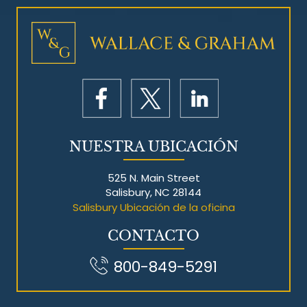
NUESTRA UBICACIÓN
525 N. Main Street
Salisbury, NC 28144
Salisbury Ubicación de la oficina
CONTACTO
800-849-5291