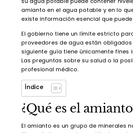
su agua potable puede contener nivel
amianto en el agua potable y en lo qu
existe información esencial que puede
El gobierno tiene un límite estricto pa
proveedores de agua están obligados a
siguiente guía tiene únicamente fines 
Las preguntas sobre su salud o la posi
profesional médico.
Índice
¿Qué es el amianto
El amianto es un grupo de minerales 