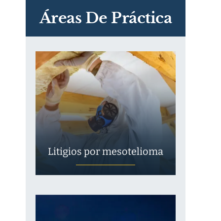
Exposición
Áreas De Práctica
Litigios por mesotelioma