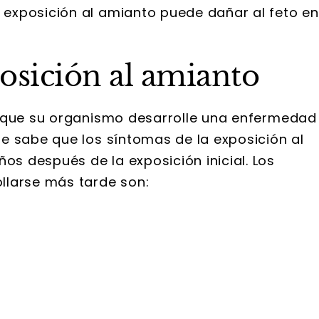
exposición al amianto puede dañar al feto en
osición al amianto
a que su organismo desarrolle una enfermedad
e sabe que los síntomas de la exposición al
 después de la exposición inicial. Los
llarse más tarde son: