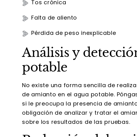
Tos crónica
Falta de aliento
Pérdida de peso inexplicable
Análisis y detecci
potable
No existe una forma sencilla de realiz
de amianto en el agua potable. Pónga
si le preocupa la presencia de amianto
obligación de analizar y tratar el amia
sobre los resultados de las pruebas.