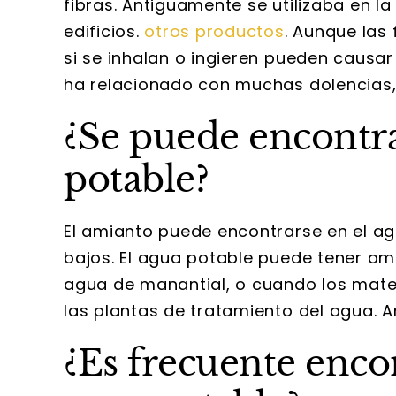
fibras. Antiguamente se utilizaba en la
edificios.
otros productos
. Aunque las 
si se inhalan o ingieren pueden causa
ha relacionado con muchas dolencias, 
¿Se puede encontra
potable?
El amianto puede encontrarse en el ag
bajos. El agua potable puede tener am
agua de manantial, o cuando los mate
las plantas de tratamiento del agua.
¿Es frecuente enco