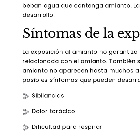
beban agua que contenga amianto. La 
desarrollo.
Síntomas de la exp
La exposición al amianto no garantiz
relacionada con el amianto. También s
amianto no aparecen hasta muchos años
posibles síntomas que pueden desarro
Sibilancias
Dolor torácico
Dificultad para respirar