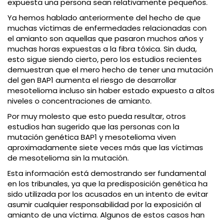
expuesta una persona sean relativamente pequeños.
Ya hemos hablado anteriormente del hecho de que
muchas víctimas de enfermedades relacionadas con
el amianto son aquellas que pasaron muchos años y
muchas horas expuestas a la fibra tóxica. Sin duda,
esto sigue siendo cierto, pero los estudios recientes
demuestran que el mero hecho de tener una mutación
del gen BAP1 aumenta el riesgo de desarrollar
mesotelioma incluso sin haber estado expuesto a altos
niveles o concentraciones de amianto.
Por muy molesto que esto pueda resultar, otros
estudios han sugerido que las personas con la
mutación genética BAP1 y mesotelioma viven
aproximadamente siete veces más que las víctimas
de mesotelioma sin la mutación.
Esta información está demostrando ser fundamental
en los tribunales, ya que la predisposición genética ha
sido utilizada por los acusados en un intento de evitar
asumir cualquier responsabilidad por la exposición al
amianto de una víctima. Algunos de estos casos han