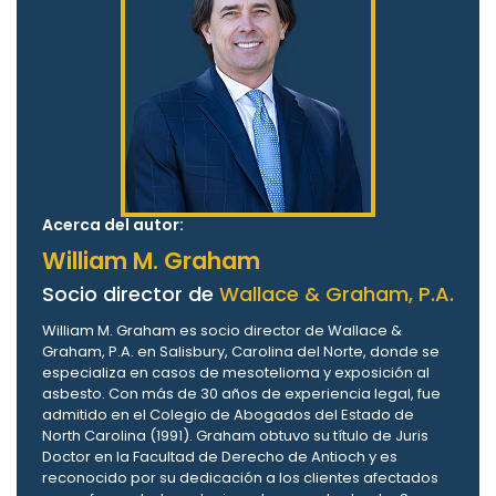
Acerca del autor:
William M. Graham
Socio director de
Wallace & Graham, P.A.
William M. Graham es socio director de Wallace &
Graham, P.A. en Salisbury, Carolina del Norte, donde se
especializa en casos de mesotelioma y exposición al
asbesto. Con más de 30 años de experiencia legal, fue
admitido en el Colegio de Abogados del Estado de
North Carolina (1991). Graham obtuvo su título de Juris
Doctor en la Facultad de Derecho de Antioch y es
reconocido por su dedicación a los clientes afectados