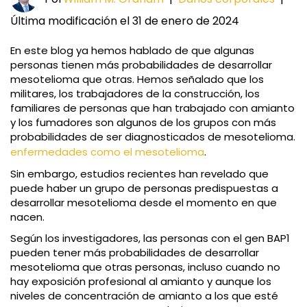
Última modificación el 31 de enero de 2024
En este blog ya hemos hablado de que algunas
personas tienen más probabilidades de desarrollar
mesotelioma que otras. Hemos señalado que los
militares, los trabajadores de la construcción, los
familiares de personas que han trabajado con amianto
y los fumadores son algunos de los grupos con más
probabilidades de ser diagnosticados de mesotelioma.
enfermedades como el mesotelioma
.
Sin embargo, estudios recientes han revelado que
puede haber un grupo de personas predispuestas a
desarrollar mesotelioma desde el momento en que
nacen.
Según los investigadores, las personas con el gen BAP1
pueden tener más probabilidades de desarrollar
mesotelioma que otras personas, incluso cuando no
hay exposición profesional al amianto y aunque los
niveles de concentración de amianto a los que esté