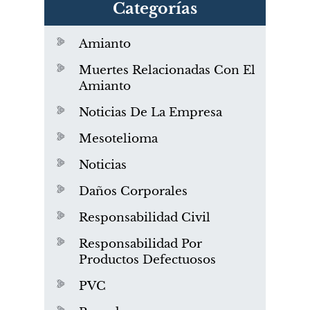
Categorías
Amianto
Muertes Relacionadas Con El
Amianto
Noticias De La Empresa
Mesotelioma
Noticias
Daños Corporales
Responsabilidad Civil
Responsabilidad Por
Productos Defectuosos
PVC