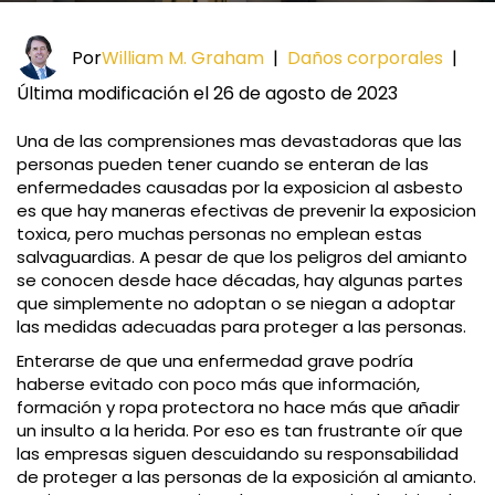
Por
William M. Graham
|
Daños corporales
|
Última modificación el 26 de agosto de 2023
Una de las comprensiones mas devastadoras que las
personas pueden tener cuando se enteran de las
enfermedades causadas por la exposicion al asbesto
es que hay maneras efectivas de prevenir la exposicion
toxica, pero muchas personas no emplean estas
salvaguardias. A pesar de que los peligros del amianto
se conocen desde hace décadas, hay algunas partes
que simplemente no adoptan o se niegan a adoptar
las medidas adecuadas para proteger a las personas.
Enterarse de que una enfermedad grave podría
haberse evitado con poco más que información,
formación y ropa protectora no hace más que añadir
un insulto a la herida. Por eso es tan frustrante oír que
las empresas siguen descuidando su responsabilidad
de proteger a las personas de la exposición al amianto.