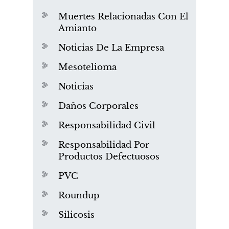
Muertes Relacionadas Con El
Amianto
Noticias De La Empresa
Mesotelioma
Noticias
Daños Corporales
Responsabilidad Civil
Responsabilidad Por
Productos Defectuosos
PVC
Roundup
Silicosis