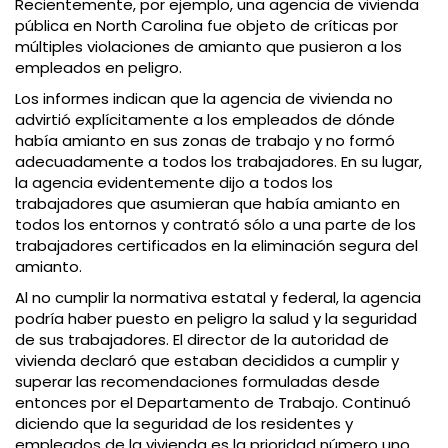
Recientemente, por ejemplo, una agencia de vivienda
pública en North Carolina fue objeto de críticas por
múltiples violaciones de amianto que pusieron a los
empleados en peligro.
Los informes indican que la agencia de vivienda no
advirtió explícitamente a los empleados de dónde
había amianto en sus zonas de trabajo y no formó
adecuadamente a todos los trabajadores. En su lugar,
la agencia evidentemente dijo a todos los
trabajadores que asumieran que había amianto en
todos los entornos y contrató sólo a una parte de los
trabajadores certificados en la eliminación segura del
amianto.
Al no cumplir la normativa estatal y federal, la agencia
podría haber puesto en peligro la salud y la seguridad
de sus trabajadores. El director de la autoridad de
vivienda declaró que estaban decididos a cumplir y
superar las recomendaciones formuladas desde
entonces por el Departamento de Trabajo. Continuó
diciendo que la seguridad de los residentes y
empleados de la vivienda es la prioridad número uno.