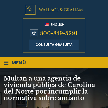
ENGLISH
800-849-5291
CONSULTA GRATUITA
≡
MENÚ
Multan a una agencia de
vivienda pública de Carolina
del Norte por incumplir la
normativa sobre amianto