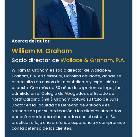
Acerca del autor:
William M. Graham
Socio director de
Wallace & Graham, P.A.
William M. Graham es socio director de Wallace &
Graham, P.A. en Salisbury, Carolina del Norte, donde se
especializa en casos de mesotelioma y exposición al
asbesto. Con más de 30 años de experiencia legal, fue
admitido en el Colegio de Abogados del Estado de
North Carolina (1991). Graham obtuvo su título de Juris
Doctor en la Facultad de Derecho de Antioch y es
reconocido por su dedicación a los clientes afectados
por enfermedades relacionadas con el asbesto. Su
práctica refleja una profunda experiencia y compromiso
con la defensa de los clientes.