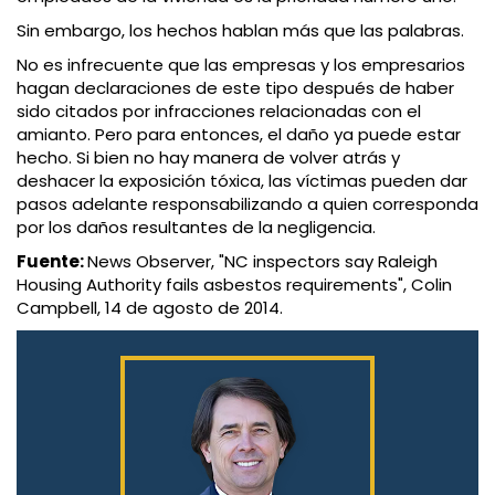
Sin embargo, los hechos hablan más que las palabras.
No es infrecuente que las empresas y los empresarios
hagan declaraciones de este tipo después de haber
sido citados por infracciones relacionadas con el
amianto. Pero para entonces, el daño ya puede estar
hecho. Si bien no hay manera de volver atrás y
deshacer la exposición tóxica, las víctimas pueden dar
pasos adelante responsabilizando a quien corresponda
por los daños resultantes de la negligencia.
Fuente:
News Observer, "NC inspectors say Raleigh
Housing Authority fails asbestos requirements", Colin
Campbell, 14 de agosto de 2014.