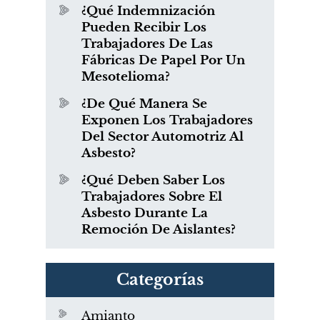
¿Qué Indemnización
Pueden Recibir Los
Trabajadores De Las
Fábricas De Papel Por Un
Mesotelioma?
¿De Qué Manera Se
Exponen Los Trabajadores
Del Sector Automotriz Al
Asbesto?
¿Qué Deben Saber Los
Trabajadores Sobre El
Asbesto Durante La
Remoción De Aislantes?
Categorías
Amianto