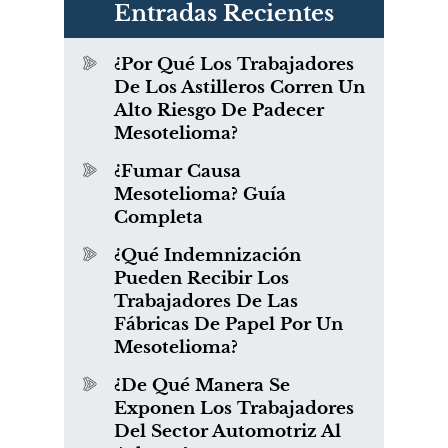
Entradas Recientes
¿Por Qué Los Trabajadores
De Los Astilleros Corren Un
Alto Riesgo De Padecer
Mesotelioma?
¿Fumar Causa
Mesotelioma? Guía
Completa
¿Qué Indemnización
Pueden Recibir Los
Trabajadores De Las
Fábricas De Papel Por Un
Mesotelioma?
¿De Qué Manera Se
Exponen Los Trabajadores
Del Sector Automotriz Al