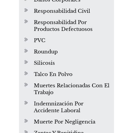
Responsabilidad Civil
Responsabilidad Por
Productos Defectuosos
PVC
Roundup
Silicosis
Talco En Polvo
Muertes Relacionadas Con El
Trabajo
Indemnización Por
Accidente Laboral
Muerte Por Negligencia