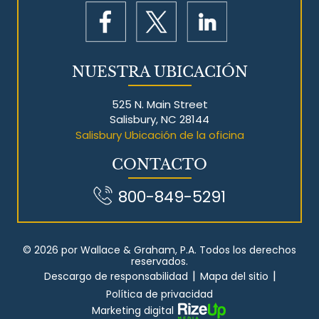
NUESTRA UBICACIÓN
525 N. Main Street
Salisbury, NC 28144
Salisbury Ubicación de la oficina
CONTACTO
800-849-5291
© 2026 por Wallace & Graham, P.A. Todos los derechos
reservados.
|
|
Descargo de responsabilidad
Mapa del sitio
Política de privacidad
Marketing digital