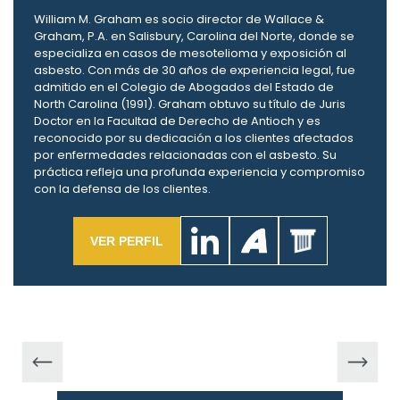
William M. Graham es socio director de Wallace &
Graham, P.A. en Salisbury, Carolina del Norte, donde se
especializa en casos de mesotelioma y exposición al
asbesto. Con más de 30 años de experiencia legal, fue
admitido en el Colegio de Abogados del Estado de
North Carolina (1991). Graham obtuvo su título de Juris
Doctor en la Facultad de Derecho de Antioch y es
reconocido por su dedicación a los clientes afectados
por enfermedades relacionadas con el asbesto. Su
práctica refleja una profunda experiencia y compromiso
con la defensa de los clientes.
VER PERFIL