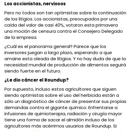
Los accionistas, nerviosos
Pero no todos son tan optimistas sobre la continuación
de los litigios. Los accionistas, preocupados por una
caída del valor de casi 40%, votaron esta primavera
una moción de censura contra el Consejero Delegado
de la empresa.
¿Cuál es el panorama general? Parece que los
inversores juegan a largo plazo, esperando a que
amaine esta oleada de litigios. Y no hay duda de que la
necesidad mundial de producción de alimentos seguirá
siendo fuerte en el futuro.
¿Le dio cáncer el Roundup?
Por supuesto, incluso estos agricultores que siguen
siendo optimistas sobre el uso del herbicida están a
sólo un diagnóstico de cáncer de presentar sus propias
demandas contra el gigante químico. Enfrentarse a
infusiones de quimioterapia, radiación y cirugía mayor
tiene una forma de sacar el almidón incluso de los
agricultores más acérrimos usuarios de Roundup. Si