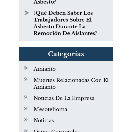
Asbesto?
¿Qué Deben Saber Los
Trabajadores Sobre El
Asbesto Durante La
Remoción De Aislantes?
Categorías
Amianto
Muertes Relacionadas Con El
Amianto
Noticias De La Empresa
Mesotelioma
Noticias
Daños Corporales