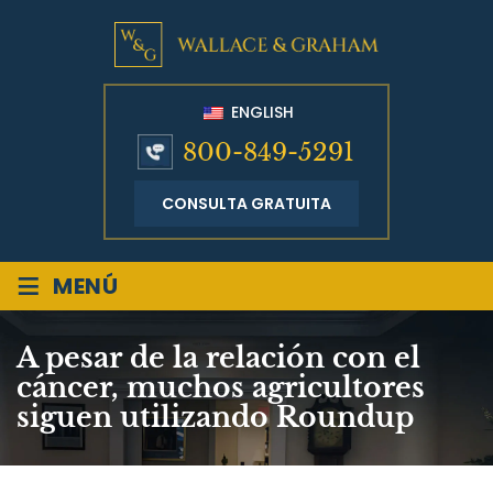
ENGLISH
800-849-5291
CONSULTA GRATUITA
≡
MENÚ
A pesar de la relación con el
cáncer, muchos agricultores
siguen utilizando Roundup