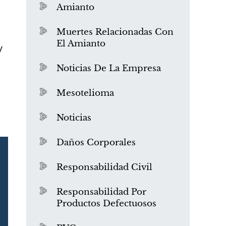
Amianto
l
Muertes Relacionadas Con
El Amianto
y
Noticias De La Empresa
Mesotelioma
Noticias
Daños Corporales
Responsabilidad Civil
Responsabilidad Por
Productos Defectuosos