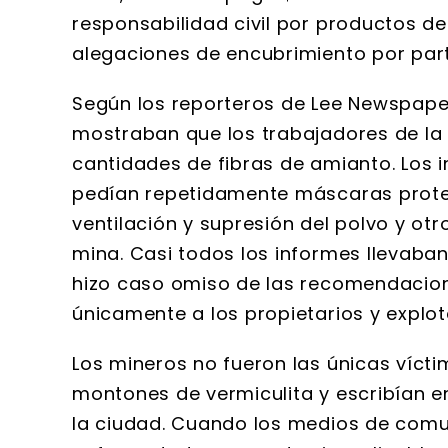
responsabilidad civil por productos 
alegaciones de encubrimiento por part
Según los reporteros de Lee Newspape
mostraban que los trabajadores de la
cantidades de fibras de amianto. Los 
pedían repetidamente máscaras prote
ventilación y supresión del polvo y ot
mina. Casi todos los informes llevaban 
hizo caso omiso de las recomendacion
únicamente a los propietarios y explo
Los mineros no fueron las únicas víct
montones de vermiculita y escribían e
la ciudad. Cuando los medios de comu