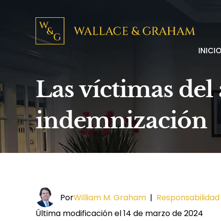
INICI
Las víctimas del
indemnización
Por
William M. Graham
|
Responsabilidad
Última modificación el 14 de marzo de 2024