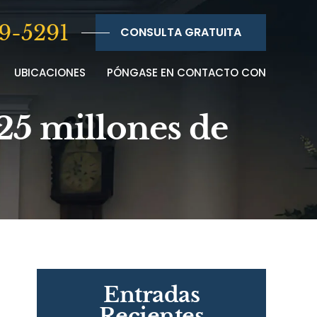
9-5291
CONSULTA GRATUITA
UBICACIONES
PÓNGASE EN CONTACTO CON
25 millones de
Entradas
Recientes