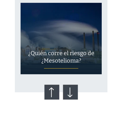
¿Quién corre el riesgo de
¿Mesotelioma?