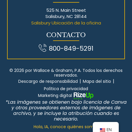
525 N. Main Street
Salisbury, NC 28144
Salisbury Ubicación de la oficina
CONTACTO
800-849-5291
© 2026 por Wallace & Graham, P.A. Todos los derechos
reservados.
|
|
Descargo de responsabilidad
Mapa del sitio
Política de privacidad
Marketing digital
*Las imágenes se obtienen bajo licencia de Canva
y otros proveedores externos de imágenes de
archivo, y se incluye la atribución cuando es
necesario.
Hola, IA, conoce quiénes somos
EN