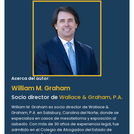
Acerca del autor:
William M. Graham
Socio director de
Wallace & Graham, P.A.
William M. Graham es socio director de Wallace &
Graham, P.A. en Salisbury, Carolina del Norte, donde se
especializa en casos de mesotelioma y exposición al
asbesto. Con más de 30 años de experiencia legal, fue
admitido en el Colegio de Abogados del Estado de