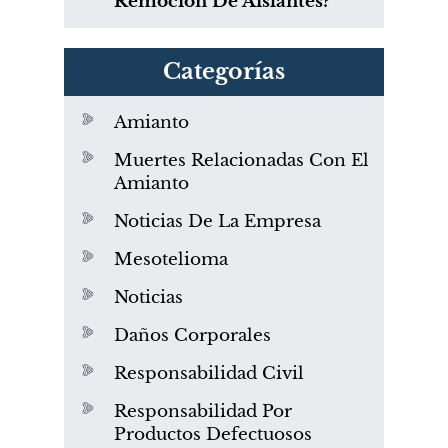
Remoción De Aislantes?
Categorías
Amianto
Muertes Relacionadas Con El
Amianto
Noticias De La Empresa
Mesotelioma
Noticias
Daños Corporales
Responsabilidad Civil
Responsabilidad Por
Productos Defectuosos