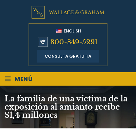
ENGLISH
800-849-5291
CONSULTA GRATUITA
≡
MENÚ
La familia de una víctima de la
exposición al amianto recibe
$1,4 millones