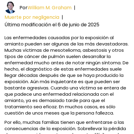
Por
William M. Graham
|
Muerte por negligencia
|
Última modificación el 6 de junio de 2025
Las enfermedades causadas por la exposición al
amianto pueden ser algunas de las más devastadoras.
Muchas víctimas de mesotelioma, asbestosis y otros
tipos de cáncer de pulmón suelen desarrollar la
enfermedad mucho antes de notar ningún síntoma. De
hecho, el diagnóstico de estas enfermedades suele
llegar décadas después de que se haya producido la
exposición. Aún más inquietante es que pueden ser
bastante agresivas. Cuando una víctima se entera de
que padece una enfermedad relacionada con el
amianto, ya es demasiado tarde para que el
tratamiento sea eficaz. En muchos casos, es sólo
cuestión de unos meses que la persona fallezca.
Por ello, muchas familias tienen que enfrentarse a las
consecuencias de la exposición. Sobrellevar la pérdida