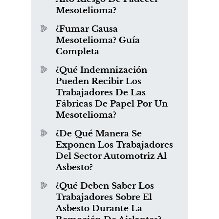
Mesotelioma?
¿Fumar Causa
Mesotelioma? Guía
Completa
¿Qué Indemnización
Pueden Recibir Los
Trabajadores De Las
Fábricas De Papel Por Un
Mesotelioma?
¿De Qué Manera Se
Exponen Los Trabajadores
Del Sector Automotriz Al
Asbesto?
¿Qué Deben Saber Los
Trabajadores Sobre El
Asbesto Durante La