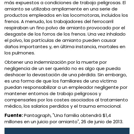
más expuestos a condiciones de trabajo peligrosas. El
amianto se utilizaba ampliamente en una serie de
productos empleados en las locomotoras, incluidos los
frenos. A menudo, los trabajadores del ferrocarril
respiraban un fino polvo de amianto provocado por el
desgaste de los forros de los frenos. Una vez inhalado
el polvo, las partículas de amianto pueden causar
daños importantes y, en última instancia, mortales en
los pulmones.
Obtener una indemnización por la muerte por
negligencia de un ser querido no es algo que pueda
deshacer la devastación de una pérdida. Sin embargo,
es una forma de que los familiares de una víctima
puedan responsabilizar a un empleador negligente por
mantener entornos de trabajo peligrosos y
compensarles por los costes asociados al tratamiento
médico, los salarios perdidos y el trauma emocional.
Fuente:
Pantagraph, "Una familia obtendrá $1,4
millones en un juicio por amianto", 26 de junio de 2013.