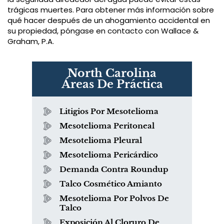
trágicas muertes. Para obtener más información sobre
qué hacer después de un ahogamiento accidental en
su propiedad, póngase en contacto con Wallace &
Graham, P.A.
North Carolina
Áreas De Práctica
Litigios Por Mesotelioma
Mesotelioma Peritoneal
Mesotelioma Pleural
Mesotelioma Pericárdico
Demanda Contra Roundup
Talco Cosmético Amianto
Mesotelioma Por Polvos De
Talco
Exposición Al Cloruro De