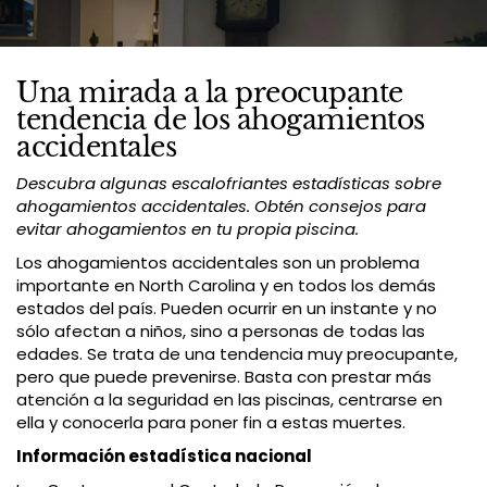
Una mirada a la preocupante
tendencia de los ahogamientos
accidentales
Descubra algunas escalofriantes estadísticas sobre
ahogamientos accidentales. Obtén consejos para
evitar ahogamientos en tu propia piscina.
Los ahogamientos accidentales son un problema
importante en North Carolina y en todos los demás
estados del país. Pueden ocurrir en un instante y no
sólo afectan a niños, sino a personas de todas las
edades. Se trata de una tendencia muy preocupante,
pero que puede prevenirse. Basta con prestar más
atención a la seguridad en las piscinas, centrarse en
ella y conocerla para poner fin a estas muertes.
Información estadística nacional