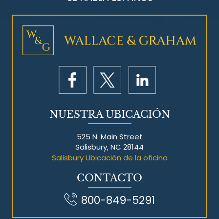
NUESTRA UBICACIÓN
525 N. Main Street
Salisbury, NC 28144
Salisbury Ubicación de la oficina
CONTACTO
800-849-5291