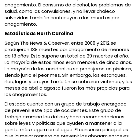
ahogamiento. El consumo de alcohol, los problemas de
salud, como las convulsiones, y no llevar chaleco
salvavidas también contribuyen a las muertes por
ahogamiento.
Estadísticas North Carolina
Según The News & Observer, entre 2008 y 2012 se
produjeron 138 muertes por ahogamiento de menores
de 18 años. Esto supone un total de 29 muertes al año.
La mayoría de estos niños eran menores de cinco años.
La mayoría de los accidentes se produjeron en piscinas,
siendo junio el peor mes. Sin embargo, los estanques,
ríos, lagos y arroyos también se cobraron víctimas, y los
meses de abril a agosto fueron los más propicios para
los ahogamientos.
El estado cuenta con un grupo de trabajo encargado
de prevenir este tipo de accidentes. Este grupo de
trabajo examina los datos y hace recomendaciones
sobre leyes y políticas que ayuden a mantener a la
gente más segura en el agua. El consenso principal es
que la mejor manera de prevenir los ahogamientos es