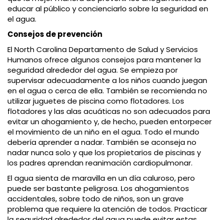
educar al público y concienciarlo sobre la seguridad en
el agua.
Consejos de prevención
El North Carolina Departamento de Salud y Servicios
Humanos ofrece algunos consejos para mantener la
seguridad alrededor del agua. Se empieza por
supervisar adecuadamente a los niños cuando juegan
en el agua o cerca de ella. También se recomienda no
utilizar juguetes de piscina como flotadores. Los
flotadores y las alas acuáticas no son adecuados para
evitar un ahogamiento y, de hecho, pueden entorpecer
el movimiento de un niño en el agua. Todo el mundo
debería aprender a nadar. También se aconseja no
nadar nunca solo y que los propietarios de piscinas y
los padres aprendan reanimación cardiopulmonar.
El agua sienta de maravilla en un día caluroso, pero
puede ser bastante peligrosa. Los ahogamientos
accidentales, sobre todo de niños, son un grave
problema que requiere la atención de todos. Practicar
la seguridad alrededor del agua puede evitar estas