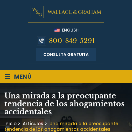
ENGLISH
800-849-5291
CONSULTA GRATUITA
≡
MENÚ
Una mirada a la preocupante
tendencia de los ahogamientos
accidentales
Inicio
>
Artículos
>
Una mirada a la preocupante
tendencia de los ahogamientos accidentales