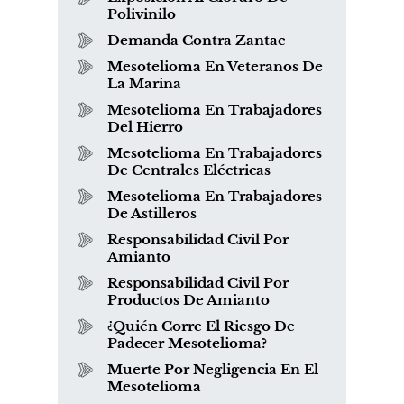
Polivinilo
Demanda Contra Zantac
Mesotelioma En Veteranos De
La Marina
Mesotelioma En Trabajadores
Del Hierro
Mesotelioma En Trabajadores
De Centrales Eléctricas
Mesotelioma En Trabajadores
De Astilleros
Responsabilidad Civil Por
Amianto
Responsabilidad Civil Por
Productos De Amianto
¿Quién Corre El Riesgo De
Padecer Mesotelioma?
Muerte Por Negligencia En El
Mesotelioma