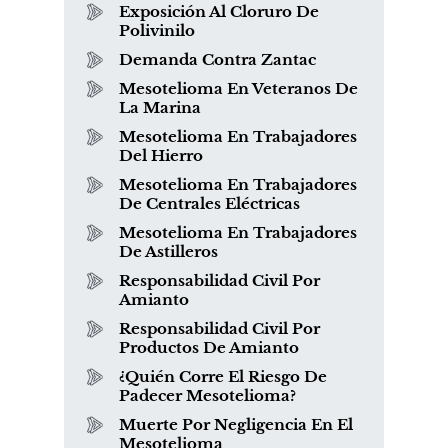
Exposición Al Cloruro De
Polivinilo
Demanda Contra Zantac
Mesotelioma En Veteranos De
La Marina
Mesotelioma En Trabajadores
Del Hierro
Mesotelioma En Trabajadores
De Centrales Eléctricas
Mesotelioma En Trabajadores
De Astilleros
Responsabilidad Civil Por
Amianto
Responsabilidad Civil Por
Productos De Amianto
¿Quién Corre El Riesgo De
Padecer Mesotelioma?
Muerte Por Negligencia En El
Mesotelioma