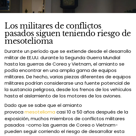
Los militares de conflictos
pasados siguen teniendo riesgo de
mesotelioma
Durante un período que se extiende desde el desarrollo
militar de EE.UU. durante la Segunda Guerra Mundial
hasta las guerras de Corea y Vietnam, el amianto se
podía encontrar en una amplia gama de equipos
militares. De hecho, varias piezas diferentes de equipos
militares podrían considerarse una fuente potencial de
la sustancia peligrosa, desde los frenos de los vehículos
hasta el aislamiento de los motores de los aviones.
Dado que se sabe que el amianto
provoca
mesotelioma
casi 10 a 50 años después de la
exposición, muchos miembros de conflictos militares
pasados -como las guerras de Corea o Vietnam-
pueden seguir corriendo el riesgo de desarrollar esta