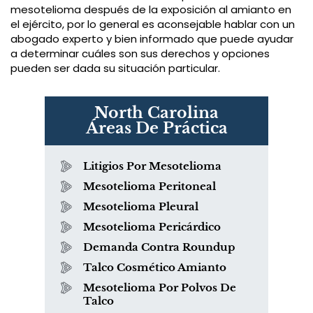
mesotelioma después de la exposición al amianto en
el ejército, por lo general es aconsejable hablar con un
abogado experto y bien informado que puede ayudar
a determinar cuáles son sus derechos y opciones
pueden ser dada su situación particular.
North Carolina
Áreas De Práctica
Litigios Por Mesotelioma
Mesotelioma Peritoneal
Mesotelioma Pleural
Mesotelioma Pericárdico
Demanda Contra Roundup
Talco Cosmético Amianto
Mesotelioma Por Polvos De
Talco