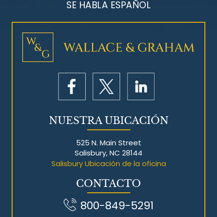
SE HABLA ESPAÑOL
NUESTRA UBICACIÓN
525 N. Main Street
Salisbury, NC 28144
Salisbury Ubicación de la oficina
CONTACTO
800-849-5291