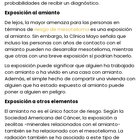
probabilidades de recibir un diagnóstico.
Exposición al amianto
De lejos, la mayor amenaza para las personas en
términos de
riesgo de mesotelioma
es una exposición
al amianto. Sin embargo, la Clínica Mayo señala que
incluso las personas con años de contacto con el
amianto pueden no desarrollar mesotelioma, mientras
que otras con una breve exposición sí podrían hacerlo.
La exposición puede significar que alguien ha trabajado
con amianto o ha vivido en una casa con amianto.
Además, el simple hecho de compartir una vivienda con
alguien que ha estado expuesto al amianto puede
poner a alguien en peligro.
Exposición a otros elementos
El amianto no es el único factor de riesgo. Según la
Sociedad Americana del Cáncer, la exposición a
zeolitas -minerales relacionados con el amianto-
también se ha relacionado con el mesotelioma. La
radiación también se ha asociado a este tipo de