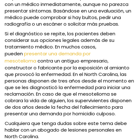
con un médico inmediatamente, aunque no parezca
presentar síntomas. Basándose en una evaluación, un
médico puede comprobar si hay bultos, pedir una
radiografía o un escáner o solicitar más pruebas.
Si el diagnóstico se repite, los pacientes deben
considerar sus opciones legales además de su
tratamiento médico. En muchos casos,
pueden
presentar una demanda por
mesotelioma
contra un antiguo empresario,
constructor o fabricante por la exposición al amianto
que provocó la enfermedad. En el North Carolina, las
personas disponen de tres años desde el momento en
que se les diagnosticó la enfermedad para iniciar una
reclamación. En caso de que el mesotelioma se
cobrara la vida de alguien, los supervivientes disponen
de dos años desde la fecha del fallecimiento para
presentar una demanda por homicidio culposo.
Cualquiera que tenga dudas sobre este tema debe
hablar con un abogado de lesiones personales en
North Carolina.