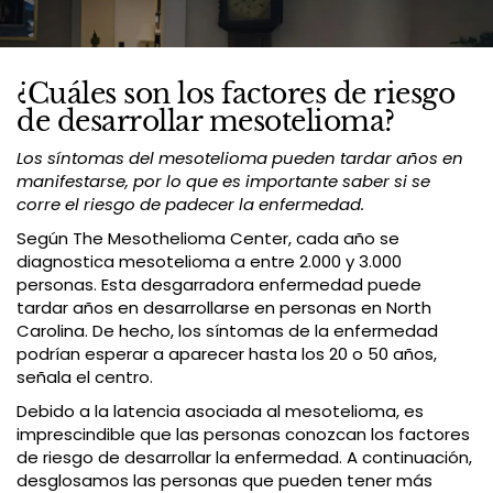
¿Cuáles son los factores de riesgo
de desarrollar mesotelioma?
Los síntomas del mesotelioma pueden tardar años en
manifestarse, por lo que es importante saber si se
corre el riesgo de padecer la enfermedad.
Según The Mesothelioma Center, cada año se
diagnostica mesotelioma a entre 2.000 y 3.000
personas. Esta desgarradora enfermedad puede
tardar años en desarrollarse en personas en North
Carolina. De hecho, los síntomas de la enfermedad
podrían esperar a aparecer hasta los 20 o 50 años,
señala el centro.
Debido a la latencia asociada al mesotelioma, es
imprescindible que las personas conozcan los factores
de riesgo de desarrollar la enfermedad. A continuación,
desglosamos las personas que pueden tener más