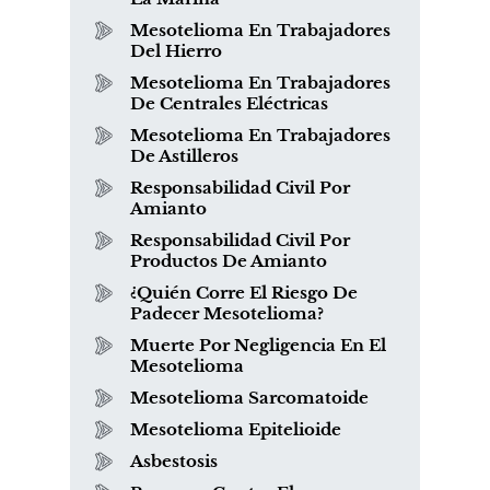
Mesotelioma En Trabajadores
Del Hierro
Mesotelioma En Trabajadores
De Centrales Eléctricas
Mesotelioma En Trabajadores
De Astilleros
Responsabilidad Civil Por
Amianto
Responsabilidad Civil Por
Productos De Amianto
¿Quién Corre El Riesgo De
Padecer Mesotelioma?
Muerte Por Negligencia En El
Mesotelioma
Mesotelioma Sarcomatoide
Mesotelioma Epitelioide
Asbestosis