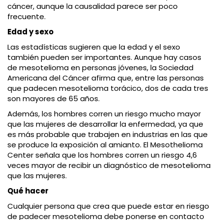
cáncer, aunque la causalidad parece ser poco
frecuente.
Edad y sexo
Las estadísticas sugieren que la edad y el sexo
también pueden ser importantes. Aunque hay casos
de mesotelioma en personas jóvenes, la Sociedad
Americana del Cáncer afirma que, entre las personas
que padecen mesotelioma torácico, dos de cada tres
son mayores de 65 años.
Además, los hombres corren un riesgo mucho mayor
que las mujeres de desarrollar la enfermedad, ya que
es más probable que trabajen en industrias en las que
se produce la exposición al amianto. El Mesothelioma
Center señala que los hombres corren un riesgo 4,6
veces mayor de recibir un diagnóstico de mesotelioma
que las mujeres.
Qué hacer
Cualquier persona que crea que puede estar en riesgo
de padecer mesotelioma debe ponerse en contacto