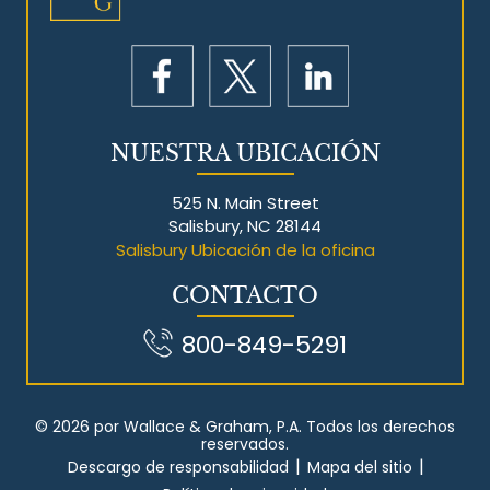
NUESTRA UBICACIÓN
525 N. Main Street
Salisbury, NC 28144
Salisbury Ubicación de la oficina
CONTACTO
800-849-5291
© 2026 por Wallace & Graham, P.A. Todos los derechos
reservados.
|
|
Descargo de responsabilidad
Mapa del sitio