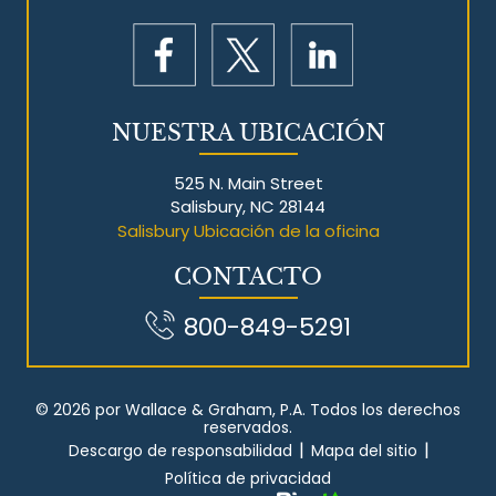
NUESTRA UBICACIÓN
525 N. Main Street
Salisbury, NC 28144
Salisbury Ubicación de la oficina
CONTACTO
800-849-5291
© 2026 por Wallace & Graham, P.A. Todos los derechos
reservados.
|
|
Descargo de responsabilidad
Mapa del sitio
Política de privacidad