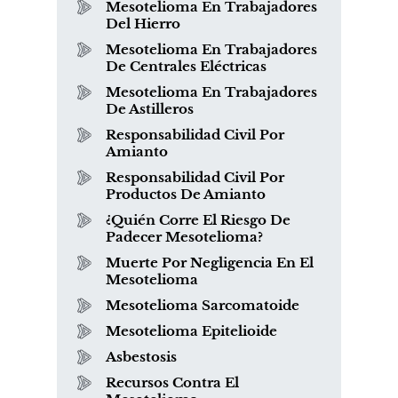
Mesotelioma En Trabajadores
Del Hierro
Mesotelioma En Trabajadores
De Centrales Eléctricas
Mesotelioma En Trabajadores
De Astilleros
Responsabilidad Civil Por
Amianto
Responsabilidad Civil Por
Productos De Amianto
¿Quién Corre El Riesgo De
Padecer Mesotelioma?
Muerte Por Negligencia En El
Mesotelioma
Mesotelioma Sarcomatoide
Mesotelioma Epitelioide
Asbestosis
Recursos Contra El