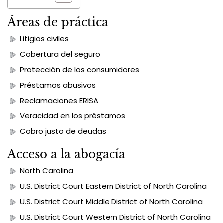
Áreas de práctica
Litigios civiles
Cobertura del seguro
Protección de los consumidores
Préstamos abusivos
Reclamaciones ERISA
Veracidad en los préstamos
Cobro justo de deudas
Acceso a la abogacía
North Carolina
U.S. District Court Eastern District of North Carolina
U.S. District Court Middle District of North Carolina
U.S. District Court Western District of North Carolina