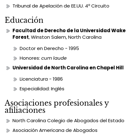
Tribunal de Apelación de EE.UU. 4º Circuito
Educación
Facultad de Derecho de la Universidad Wake
Forest
, Winston Salem, North Carolina
Doctor en Derecho - 1995
Honores:
cum laude
Universidad de North Carolina en Chapel Hill
Licenciatura - 1986
Especialidad: Inglés
Asociaciones profesionales y
afiliaciones
North Carolina Colegio de Abogados del Estado
Asociación Americana de Abogados