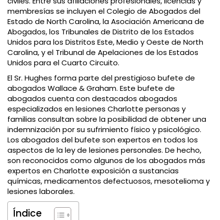
civiles. Entre sus afiliaciones profesionales, licencias y
membresías se incluyen el Colegio de Abogados del
Estado de North Carolina, la Asociación Americana de
Abogados, los Tribunales de Distrito de los Estados
Unidos para los Distritos Este, Medio y Oeste de North
Carolina, y el Tribunal de Apelaciones de los Estados
Unidos para el Cuarto Circuito.
El Sr. Hughes forma parte del prestigioso bufete de
abogados Wallace & Graham. Este bufete de
abogados cuenta con destacados abogados
especializados en lesiones Charlotte personas y
familias consultan sobre la posibilidad de obtener una
indemnización por su sufrimiento físico y psicológico.
Los abogados del bufete son expertos en todos los
aspectos de la ley de lesiones personales. De hecho,
son reconocidos como algunos de los abogados más
expertos en Charlotte exposición a sustancias
químicas, medicamentos defectuosos, mesotelioma y
lesiones laborales.
Índice