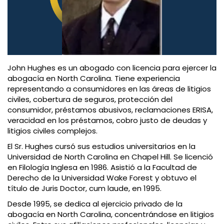
John Hughes es un abogado con licencia para ejercer la
abogacía en North Carolina. Tiene experiencia
representando a consumidores en las áreas de litigios
civiles, cobertura de seguros, protección del
consumidor, préstamos abusivos, reclamaciones ERISA,
veracidad en los préstamos, cobro justo de deudas y
litigios civiles complejos.
El Sr. Hughes cursó sus estudios universitarios en la
Universidad de North Carolina en Chapel Hill. Se licenció
en Filología Inglesa en 1986. Asistió a la Facultad de
Derecho de la Universidad Wake Forest y obtuvo el
título de Juris Doctor, cum laude, en 1995.
Desde 1995, se dedica al ejercicio privado de la
abogacía en North Carolina, concentrándose en litigios