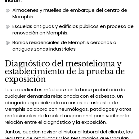
incluir:
Almacenes y muelles de embarque del centro de
Memphis
Escuelas antiguas y edificios públicos en proceso de
renovación en Memphis.
Barrios residenciales de Memphis cercanos a
antiguas zonas industriales
Diagnóstico del mesotelioma y
establecimiento de la prueba de
exposición
Los expedientes médicos son la base probatoria de
cualquier demanda relacionada con el asbesto. Un
abogado especializado en casos de asbesto de
Memphis colabora con neumólogos, patólogos y otros
profesionales de la salud ocupacional para verificar la
relación entre el diagnóstico y la exposición.
Juntos, pueden revisar el historial laboral del cliente, los
registros de productos y los testimonios que vinculan