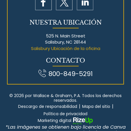
NUESTRA UBICACIÓN
525 N. Main Street
Salisbury, NC 28144
Salisbury Ubicación de la oficina
CONTACTO
800-849-5291
© 2026 por Wallace & Graham, P.A. Todos los derechos
reservados.
|
|
Descargo de responsabilidad
Mapa del sitio
Política de privacidad
Marketing digital
*Las imágenes se obtienen bajo licencia de Canva