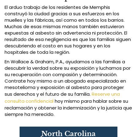
El arduo trabajo de los residentes de Memphis
construyó la ciudad gracias a sus esfuerzos en los
muelles y las fábricas, así como en todos los barrios.
Muchas de esas mismas manos también estuvieron
expuestas al asbesto sin advertencia ni protección. El
resultado de esa negligencia es que las familias siguen
descubriendo el costo en sus hogares y en los
hospitales de toda la región.
En Wallace & Graham, P.A., ayudamos a las familias a
descubrir la verdad sobre su exposición y luchamos por
su recuperación con compasión y determinación.
Contrate hoy mismo a un abogado especializado en
mesotelioma y exposición al asbesto para proteger
sus derechos y el futuro de su familia.
Reserve una
consulta confidencial
hoy mismo para hablar sobre su
reclamación y obtener la indemnización y la justicia que
siempre ha merecido.
North Carolina