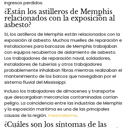
ingresos perdidos.
¿Están los astilleros de Memphis
relacionados con la exposición al
asbesto?
Sí, los astilleros de Memphis están relacionados con la
exposición al asbesto. Muchos muelles de reparación e
instalaciones para barcazas de Memphis trabajaban
con equipos recubiertos de aislamiento de asbesto.
Los trabajadores de reparación naval, soldadores,
instaladores de tuberías y otros trabajadores
probablemente inhalaban fibras mientras realizaban el
mantenimiento de los barcos que navegaban por el
sistema fluvial del Mississippi.
Incluso los trabajadores de almacenes y transporte
que descargaban mercancías contaminadas corrían
peligro. La coincidencia entre las industrias de Memphis
y la exposición marítima es una de las principales
causas de la región.
mesotelioma
.
¿Cuáles son los síntomas de las