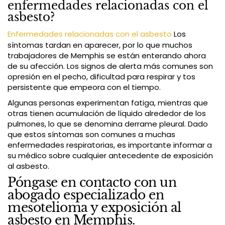
enfermedades relacionadas con el
asbesto?
Enfermedades relacionadas con el asbesto
Los
síntomas tardan en aparecer, por lo que muchos
trabajadores de Memphis se están enterando ahora
de su afección. Los signos de alerta más comunes son
opresión en el pecho, dificultad para respirar y tos
persistente que empeora con el tiempo.
Algunas personas experimentan fatiga, mientras que
otras tienen acumulación de líquido alrededor de los
pulmones, lo que se denomina derrame pleural. Dado
que estos síntomas son comunes a muchas
enfermedades respiratorias, es importante informar a
su médico sobre cualquier antecedente de exposición
al asbesto.
Póngase en contacto con un
abogado especializado en
mesotelioma y exposición al
asbesto en Memphis.