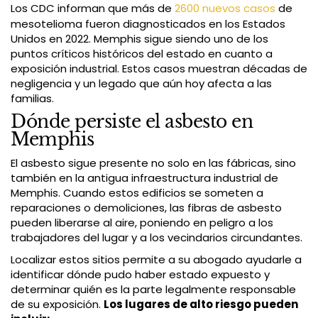
Los CDC informan que más de
2600 nuevos casos
de
mesotelioma fueron diagnosticados en los Estados
Unidos en 2022. Memphis sigue siendo uno de los
puntos críticos históricos del estado en cuanto a
exposición industrial. Estos casos muestran décadas de
negligencia y un legado que aún hoy afecta a las
familias.
Dónde persiste el asbesto en
Memphis
El asbesto sigue presente no solo en las fábricas, sino
también en la antigua infraestructura industrial de
Memphis. Cuando estos edificios se someten a
reparaciones o demoliciones, las fibras de asbesto
pueden liberarse al aire, poniendo en peligro a los
trabajadores del lugar y a los vecindarios circundantes.
Localizar estos sitios permite a su abogado ayudarle a
identificar dónde pudo haber estado expuesto y
determinar quién es la parte legalmente responsable
de su exposición.
Los lugares de alto riesgo pueden