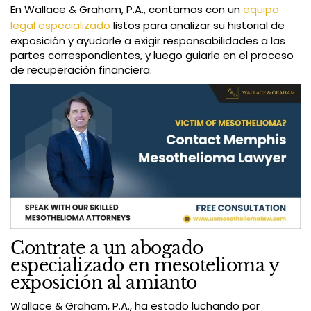
En Wallace & Graham, P.A., contamos con un
equipo
legal especializado
listos para analizar su historial de
exposición y ayudarle a exigir responsabilidades a las
partes correspondientes, y luego guiarle en el proceso
de recuperación financiera.
Contrate a un abogado
especializado en mesotelioma y
exposición al amianto
Wallace & Graham, P.A., ha estado luchando por