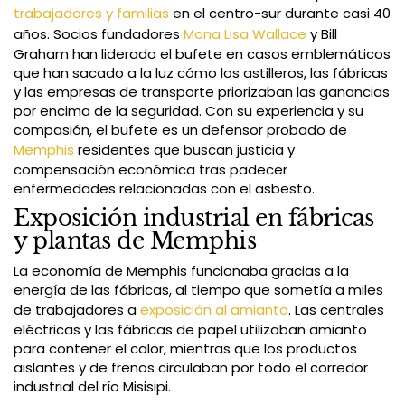
trabajadores y familias
en el centro-sur durante casi 40
años. Socios fundadores
Mona Lisa Wallace
y Bill
Graham han liderado el bufete en casos emblemáticos
que han sacado a la luz cómo los astilleros, las fábricas
y las empresas de transporte priorizaban las ganancias
por encima de la seguridad. Con su experiencia y su
compasión, el bufete es un defensor probado de
Memphis
residentes que buscan justicia y
compensación económica tras padecer
enfermedades relacionadas con el asbesto.
Exposición industrial en fábricas
y plantas de Memphis
La economía de Memphis funcionaba gracias a la
energía de las fábricas, al tiempo que sometía a miles
de trabajadores a
exposición al amianto
. Las centrales
eléctricas y las fábricas de papel utilizaban amianto
para contener el calor, mientras que los productos
aislantes y de frenos circulaban por todo el corredor
industrial del río Misisipi.