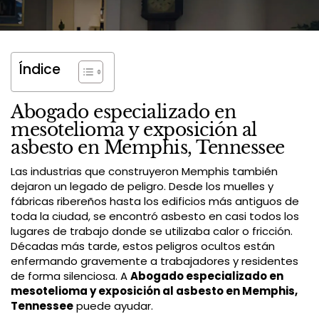
Índice
Abogado especializado en
mesotelioma y exposición al
asbesto en Memphis, Tennessee
Las industrias que construyeron Memphis también
dejaron un legado de peligro. Desde los muelles y
fábricas ribereños hasta los edificios más antiguos de
toda la ciudad, se encontró asbesto en casi todos los
lugares de trabajo donde se utilizaba calor o fricción.
Décadas más tarde, estos peligros ocultos están
enfermando gravemente a trabajadores y residentes
de forma silenciosa. A
Abogado especializado en
mesotelioma y exposición al asbesto en Memphis,
Tennessee
puede ayudar.