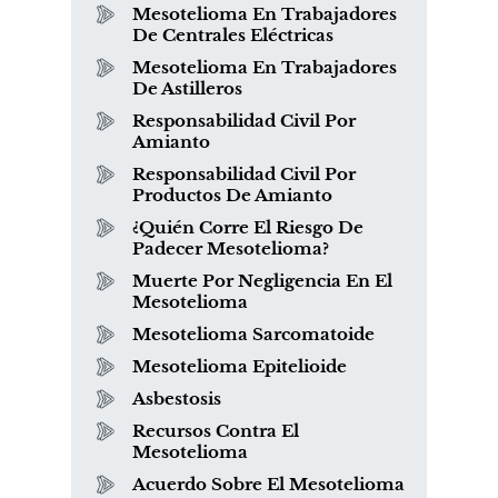
Mesotelioma En Trabajadores
De Centrales Eléctricas
Mesotelioma En Trabajadores
De Astilleros
Responsabilidad Civil Por
Amianto
Responsabilidad Civil Por
Productos De Amianto
¿Quién Corre El Riesgo De
Padecer Mesotelioma?
Muerte Por Negligencia En El
Mesotelioma
Mesotelioma Sarcomatoide
Mesotelioma Epitelioide
Asbestosis
Recursos Contra El
Mesotelioma
Acuerdo Sobre El Mesotelioma