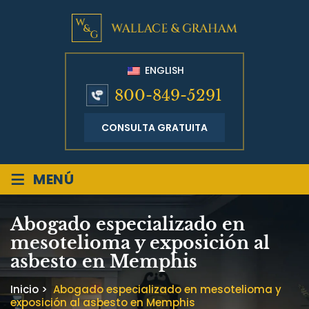
ENGLISH
800-849-5291
CONSULTA GRATUITA
≡
MENÚ
Abogado especializado en
mesotelioma y exposición al
asbesto en Memphis
Inicio
>
Abogado especializado en mesotelioma y
exposición al asbesto en Memphis