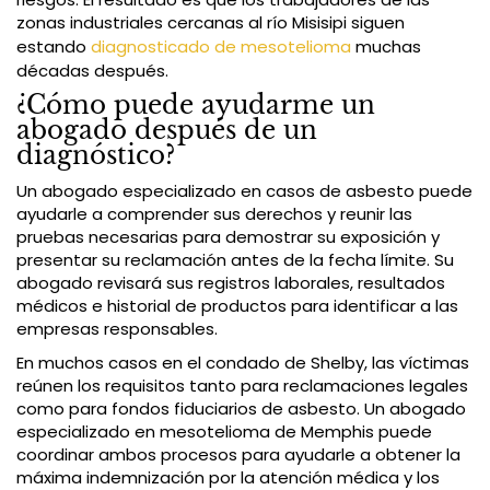
zonas industriales cercanas al río Misisipi siguen
estando
diagnosticado de mesotelioma
muchas
décadas después.
¿Cómo puede ayudarme un
abogado después de un
diagnóstico?
Un abogado especializado en casos de asbesto puede
ayudarle a comprender sus derechos y reunir las
pruebas necesarias para demostrar su exposición y
presentar su reclamación antes de la fecha límite. Su
abogado revisará sus registros laborales, resultados
médicos e historial de productos para identificar a las
empresas responsables.
En muchos casos en el condado de Shelby, las víctimas
reúnen los requisitos tanto para reclamaciones legales
como para fondos fiduciarios de asbesto. Un abogado
especializado en mesotelioma de Memphis puede
coordinar ambos procesos para ayudarle a obtener la
máxima indemnización por la atención médica y los