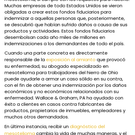
Muchas empresas de todo Estados Unidos se vieron
obligadas a crear estos fondos fiduciarios para
indemnizar a aquellas personas que, posteriormente,
se descubrió que habían sufrido daños a causa de sus
productos y actividades. Estos fondos fiduciarios
desembolsan cada año miles de millones en
indemnizaciones a los demandantes de todo el país.
Cuando una parte concreta es directamente
responsable de la
exposición al amianto
que provocó
su enfermedad, su abogado especializado en
mesotelioma para trabajadores del hierro de Ohio
puede ayudarle a armar un caso sólido en su contra,
con el fin de obtener una indemnización por los daños
económicos y no económicos relacionados con su
enfermedad. Wallace & Graham, PA ha ayudado con
éxito a clientes en casos contra fabricantes de
productos, propietarios de inmuebles, empleadores y
muchos otros demandados.
En última instancia, recibir un
diagnóstico del
mesotelioma
cambia la vida de muchas maneras, y el