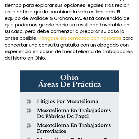
tiempo para explorar sus opciones legales tras recibir
esta noticia que le cambiará la vida es limitado. El
equipo de Wallace & Graham, PA, está convencido de
que podemos guiarle hacia un resultado favorable en
su caso, pero debe comenzar a preparar su caso lo
antes posible.
Póngase en contacto con nosotros
para
concertar una consulta gratuita con un abogado con
experiencia en casos de mesotelioma de trabajadores
del hierro en Ohio.
Ohio
Áreas De Práctica
Litigios Por Mesotelioma
Mesotelioma En Trabajadores
De Fábricas De Papel
Mesotelioma En Trabajadores
Ferroviarios