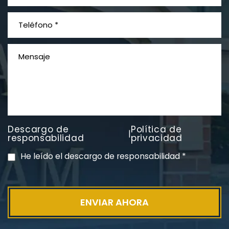
Litigios por mesotelioma
Descargo de
Política de
|
responsabilidad
privacidad
He leído el descargo de responsabilidad
*