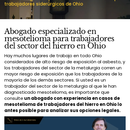
trabajadores siderúrgicos de Ohio
Abogado especializado en
mesotelioma para trabajadores
del sector del hierro en Ohio
Hay muchos lugares de trabajo en todo Ohio
considerados de alto riesgo de exposición al asbesto, y
los trabajadores del sector de la metalurgia corren un
mayor riesgo de exposición que los trabajadores de la
mayoría de los demás sectores. Si usted es un
trabajador del sector de la metalurgia al que le han
diagnosticado mesotelioma, es importante que
consulte
un abogado con experiencia en casos de
mesotelioma de trabajadores del hierro en Ohio lo
antes posible para analizar sus opciones legales.